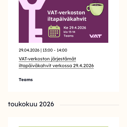
29.04.2026 | 13:00
-
14:00
VAT-verkoston järjestämät
iltapäiväkahvit verkossa 29.4.2026
Teams
toukokuu 2026