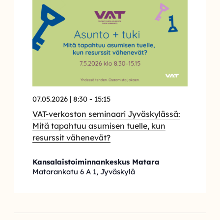
07.05.2026 | 8:30
-
15:15
VAT-verkoston seminaari Jyväskylässä:
Mitä tapahtuu asumisen tuelle, kun
resurssit vähenevät?
Kansalaistoiminnankeskus Matara
Matarankatu 6 A 1, Jyväskylä