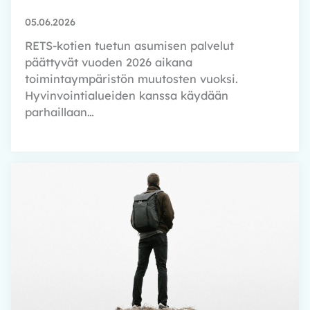
05.06.2026
RETS-kotien tuetun asumisen palvelut
päättyvät vuoden 2026 aikana
toimintaympäristön muutosten vuoksi.
Hyvinvointialueiden kanssa käydään
parhaillaan…