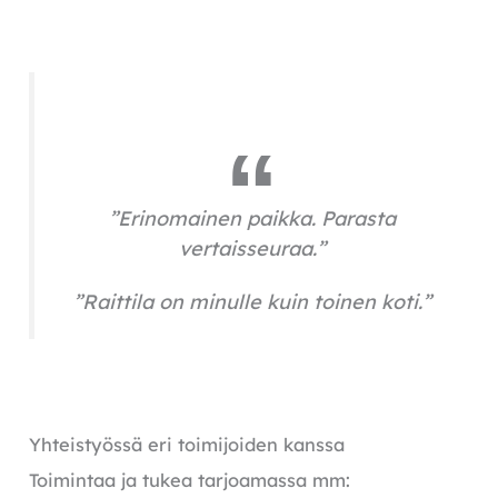
”Erinomainen paikka. Parasta
vertaisseuraa.”
”Raittila on minulle kuin toinen koti.”
Yhteistyössä eri toimijoiden kanssa
Toimintaa ja tukea tarjoamassa mm: