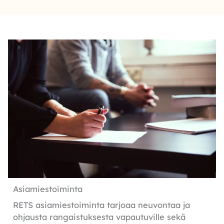
Asiamiestoiminta
RETS asiamiestoiminta tarjoaa neuvontaa ja
ohjausta rangaistuksesta vapautuville sekä