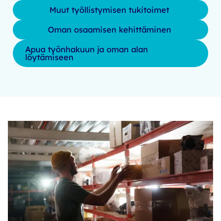
Muut työllistymisen tukitoimet
Oman osaamisen kehittäminen
Apua työnhakuun ja oman alan
löytämiseen