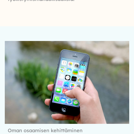
Oman osaamisen kehittäminen