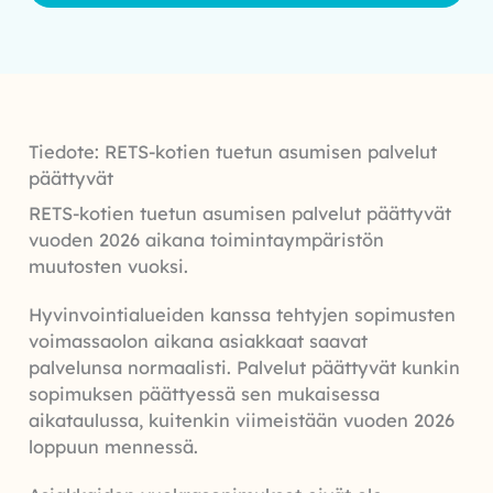
Tiedote: RETS-kotien tuetun asumisen palvelut
päättyvät
RETS-kotien tuetun asumisen palvelut päättyvät
vuoden 2026 aikana toimintaympäristön
muutosten vuoksi.
Hyvinvointialueiden kanssa tehtyjen sopimusten
voimassaolon aikana asiakkaat saavat
palvelunsa normaalisti. Palvelut päättyvät kunkin
sopimuksen päättyessä sen mukaisessa
aikataulussa, kuitenkin viimeistään vuoden 2026
loppuun mennessä.