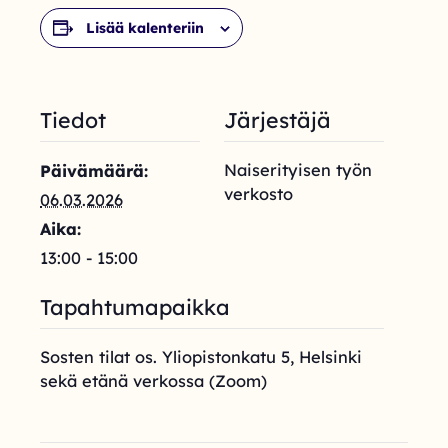
Lisää kalenteriin
Tiedot
Järjestäjä
Naiserityisen työn
Päivämäärä:
verkosto
06.03.2026
Aika:
13:00 - 15:00
Tapahtumapaikka
Sosten tilat os. Yliopistonkatu 5, Helsinki
sekä etänä verkossa (Zoom)