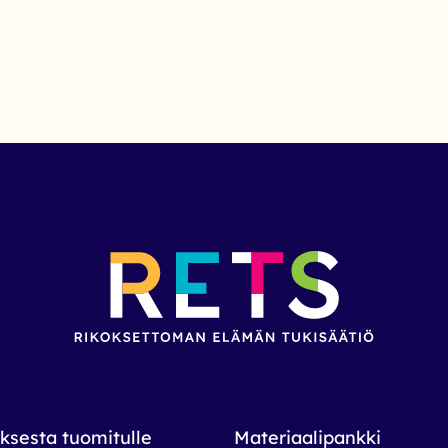
ksesta tuomitulle
Materiaalipankki