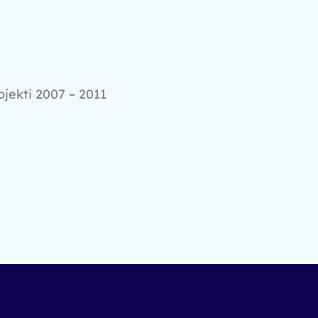
jekti 2007 – 2011