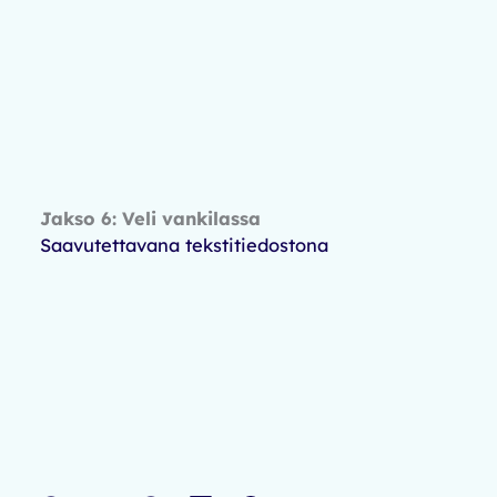
Jakso 6: Veli vankilassa
Saavutettavana tekstitiedostona