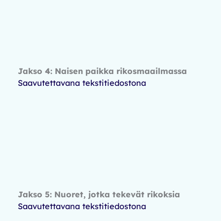
Jakso 4: Naisen paikka rikosmaailmassa
Saavutettavana tekstitiedostona
Jakso 5: Nuoret, jotka tekevät rikoksia
Saavutettavana tekstitiedostona