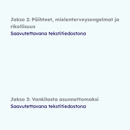
Jakso 2: Päihteet, mielenterveysongelmat ja
rikollisuus
Saavutettavana tekstitiedostona
Jakso 3: Vankilasta asunnottomaksi
Saavutettavana tekstitiedostona