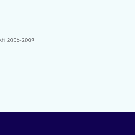
kti 2006-2009