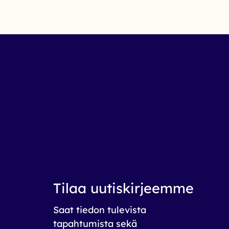
Tilaa uutiskirjeemme
Saat tiedon tulevista
tapahtumista sekä