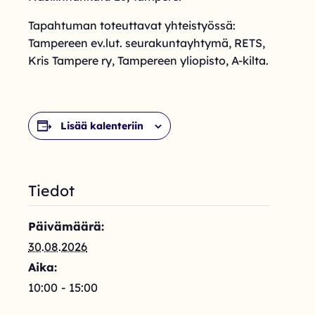
Tapahtuman toteuttavat yhteistyössä:
Tampereen ev.lut. seurakuntayhtymä, RETS,
Kris Tampere ry, Tampereen yliopisto, A-kilta.
Lisää kalenteriin
Tiedot
Päivämäärä:
30.08.2026
Aika:
10:00 - 15:00